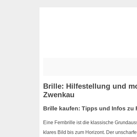
Brille: Hilfestellung und 
Zwenkau
Brille kaufen: Tipps und Infos zu 
Eine Fernbrille ist die klassische Grundauss
klares Bild bis zum Horizont. Der unscharfe 