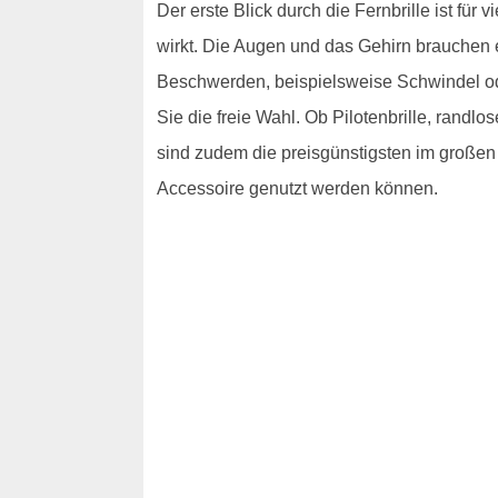
Der erste Blick durch die Fernbrille ist für 
wirkt. Die Augen und das Gehirn brauchen 
Beschwerden, beispielsweise Schwindel ode
Sie die freie Wahl. Ob Pilotenbrille, randlo
sind zudem die preisgünstigsten im großen
Accessoire genutzt werden können.