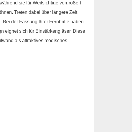
, während sie für Weitsichtige vergrößert
hnen. Treten dabei über längere Zeit
 Bei der Fassung Ihrer Fernbrille haben
gn eignet sich für Einstärkengläser. Diese
ufwand als attraktives modisches