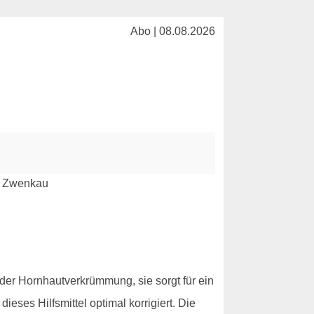
Abo | 08.08.2026
 oder Hornhautverkrümmung, sie sorgt für ein
ieses Hilfsmittel optimal korrigiert. Die