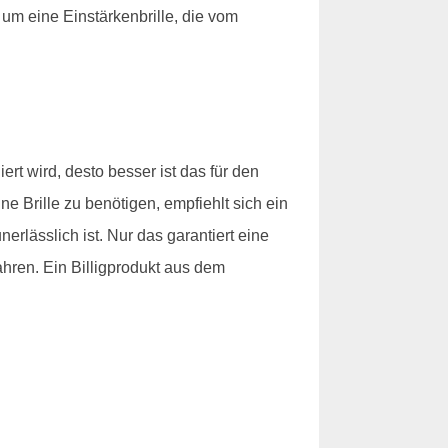
 um eine Einstärkenbrille, die vom
rt wird, desto besser ist das für den
ne Brille zu benötigen, empfiehlt sich ein
lässlich ist. Nur das garantiert eine
ahren. Ein Billigprodukt aus dem